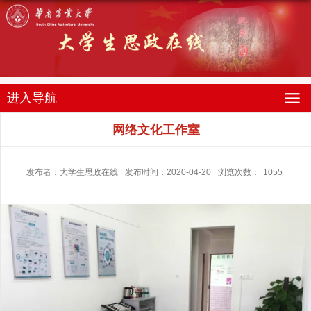
进入导航
网络文化工作室
发布者：大学生思政在线
发布时间：2020-04-20
浏览次数：
1055