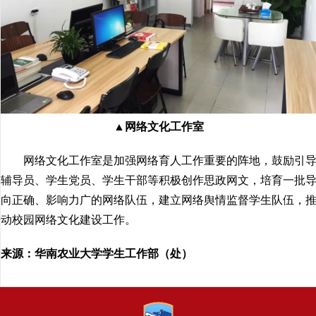
▲网络文化工作室
网络文化工作室是加强网络育人工作重要的阵地，鼓励引
辅导员、学生党员、学生干部等积极创作思政网文，培育一批
向正确、影响力广的网络队伍，建立网络舆情监督学生队伍，
动校园网络文化建设工作。
来源：华南农业大学学生工作部（处）