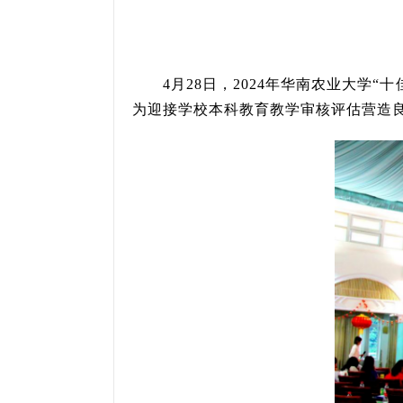
4月28日，2024年华南农业大
为迎接学校本科教育教学审核评估营造