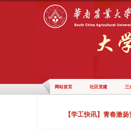
网站首页
社区党建
三
【学工快讯】青春激扬竞