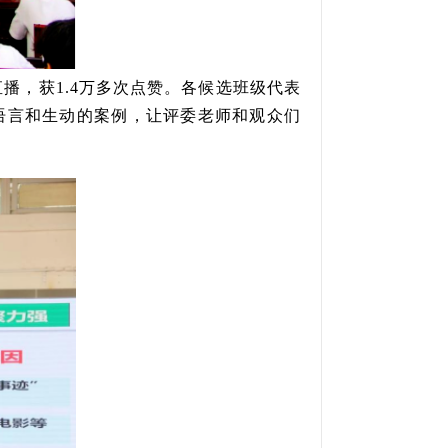
播，获1.4万多次点赞。各候选班级代表
语言和生动的案例，让评委老师和观众们