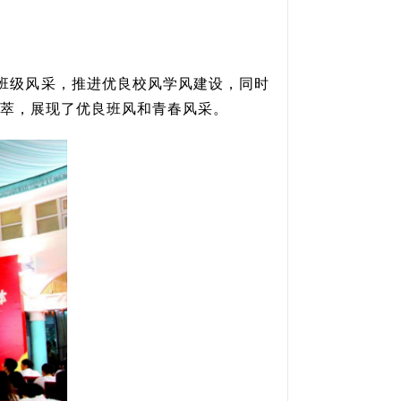
秀班级风采，推进优良校风学风建设，同时
荟萃，展现了优良班风和青春风采。