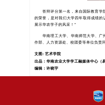
答辩评分第一名，来自国际教育学院
的荣誉，是对我们大学四年取得成绩的
展示华农学子的风采！”
华南理工大学、
华南师范大学
、
广
作部、人力资源处、校团委等单位负责
文图: 艺术学院
出品：华南农业大学学工融媒体中心（
编辑：许晓宇