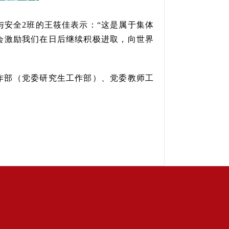
与安全2班的王筱佳表示：“这是属于集体
会激励我们在日后继续积极进取，向世界
作部（党委研究生工作部）、党委教师工
84