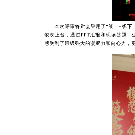
本次评审答辩会采用了“线上+线下
依次上台，通过PPT汇报和现场答题
感受到了班级强大的凝聚力和向心力，