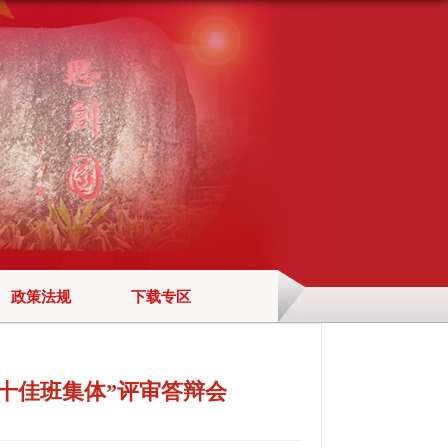
政策法规
下载专区
“十佳班集体”评审答辩会